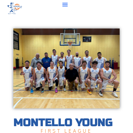
MONTELLO YOUNG
FIRST LEAGUE