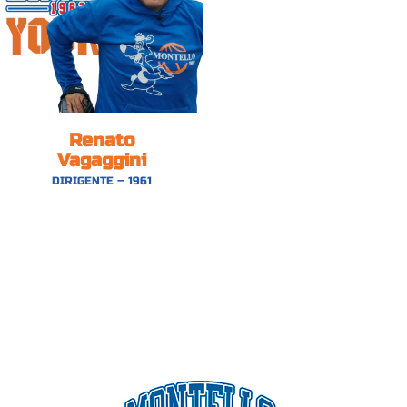
Renato
Vagaggini
DIRIGENTE – 1961